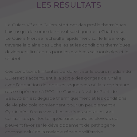
LES RÉSULTATS
Le Guiers Vif et le Guiers Mort ont des profils thermiques
frais jusqu’à la sortie du massif karstique de la Chartreuse.
Le Guiers Mort se réchauffe rapidement sur le linéaire qui
traverse la plaine des Echelles et les conditions thermiques
deviennent limitantes pour les espèces salmonicoles et le
chabot.
Ces conditions limitantes perdurent sur le cours médian du
Guiers et s’accentuent à la sortie des gorges de Chaille
avec l’apparition de longues séquences où la température
reste supérieure à 19°C. Le Guiers à l’aval de Pont-de-
Beauvoisin est dégradé thermiquement et les conditions
de vie piscicole conviennent pour un peuplement à
Cyprinidés d’eaux vives. Les espèces sensibles sont
contraintes par les températures estivales élevées qui
peuvent favoriser le développement de pathogène
comme celui de la maladie rénale proliférative.