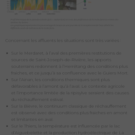
Concernant les affluents les situations sont très variées :
Sur le Merdaret, à l’aval des premières restitutions de
sources de Saint-Joseph-de-Rivière, les apports
souterrains redonnent à l’Herrétang des conditions plus
fraiches, et ce jusqu’à sa confluence avec le Guiers Mort.
Sur l’Ainan, les conditions thermiques sont plus
défavorables à l’amont qu’à l’aval. Le contexte agricole
et l’importance limitée de la ripisylve seraient des causes
du réchauffement estival.
Sur la Bièvre, le continuum classique de réchauffement
est observé avec des conditions plus fraiches en amont
et limitantes en aval.
Sur le Thiers, la température est influencée par le lac
d’Aiguebelette et la production hydroélectrique de La