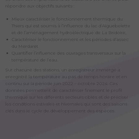
répondre aux objectifs suivants :
Mieux caractériser le fonctionnement thermique du
Thiers qui est soumis à l’influence du lac d’Aiguebelette
et de l’aménagement hydroélectrique de La Bridoire,
Caractériser le fonctionnement et les périodes d’assec
du Merdaret
Quantifier l’influence des ouvrages transversaux sur la
température de l’eau.
Sur chacune des stations, un enregistreur immergé a
enregistré la température au pas de temps horaire et en
continu sur la période juin 2022 – octobre 2024. Ces
données permettent de caractériser finement le profil
thermique sur les différents secteurs ciblés et de préciser
les conditions estivales et hivernales qui sont des saisons
clés dans le cycle de développement des espèces.