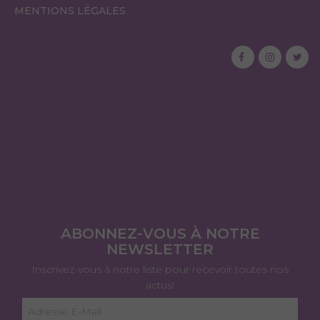
MENTIONS LÉGALES
ABONNEZ-VOUS À NOTRE
NEWSLETTER
Inscrivez-vous à notre liste pour recevoir toutes nos
actus!