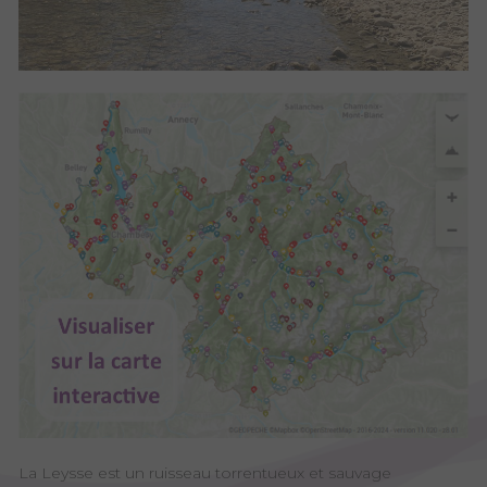
La Leysse est un ruisseau torrentueux et sauvage