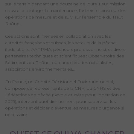
sur le terrain pendant une douzaine de jours. Leur mission
couvre le pilotage, la maintenance, l’astreinte, ainsi que les
opérations de mesure et de suivi sur l’ensemble du Haut
Rhône.
Ces actions sont menées en collaboration avec les
autorités françaises et suisses, les acteurs de la pêche
(fédérations, AAPPMA, pêcheurs professionnels), et divers
partenaires techniques et scientifiques : Observatoire des
Sédiments du Rhône, bureaux d’études naturalistes,
associations environnementales…
En France, un Comité Décisionnel Environnemental,
composé de représentants de la CNR, du CNRS et des
Fédérations de pêche (Savoie et Isère pour l’opération de
2025), intervient quotidiennement pour superviser les
opérations et décider d’éventuelles mesures d’urgence si
nécessaire.