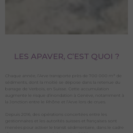
LES APAVER, C’EST QUOI ?
Chaque année, l’Arve transporte près de 700 000 m³ de
sédiments, dont la moitié se dépose dans la retenue du
barrage de Verbois, en Suisse. Cette accumulation
augmente le risque d’inondation à Genève, notamment à
la Jonction entre le Rhône et l’Arve lors de crues.
Depuis 2016, des opérations concertées entre les
gestionnaires et les autorités suisses et françaises sont
menées pour activer le transit sédimentaire, dans le cadre