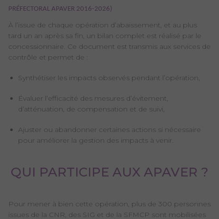
PRÉFECTORAL APAVER 2016-2026)
À l’issue de chaque opération d’abaissement, et au plus
tard un an après sa fin, un bilan complet est réalisé par le
concessionnaire. Ce document est transmis aux services de
contrôle et permet de :
Synthétiser les impacts observés pendant l’opération,
Évaluer l’efficacité des mesures d’évitement,
d’atténuation, de compensation et de suivi,
Ajuster ou abandonner certaines actions si nécessaire
pour améliorer la gestion des impacts à venir.
QUI PARTICIPE AUX APAVER ?
Pour mener à bien cette opération, plus de 300 personnes
issues de la CNR, des SIG et de la SFMCP sont mobilisées