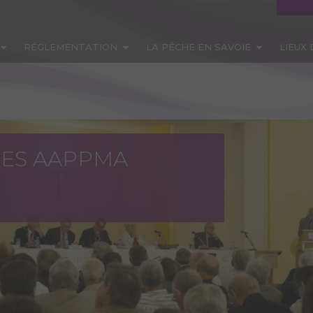
RÉGLEMENTATION
LA PÊCHE EN SAVOIE
LIEUX
DES AAPPMA