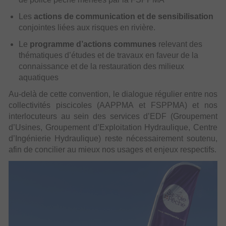
Les
actions de communication et de sensibilisation
conjointes liées aux risques en rivière.
Le
programme d’actions communes
relevant des
thématiques d’études et de travaux en faveur de la
connaissance et de la restauration des milieux
aquatiques
Au-delà de cette convention, le dialogue régulier entre nos
collectivités piscicoles (AAPPMA et FSPPMA) et nos
interlocuteurs au sein des services d’EDF (Groupement
d’Usines, Groupement d’Exploitation Hydraulique, Centre
d’Ingénierie Hydraulique) reste nécessairement soutenu,
afin de concilier au mieux nos usages et enjeux respectifs.