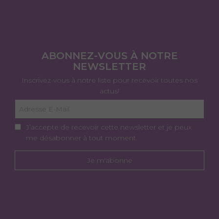
ABONNEZ-VOUS À NOTRE
NEWSLETTER
Inscrivez-vous à notre liste pour recevoir toutes nos
actus!
J’accepte de recevoir cette newsletter et je peux
me désabonner à tout moment.
Je m'abonne