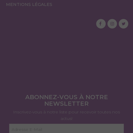
MENTIONS LÉGALES
ABONNEZ-VOUS À NOTRE
NEWSLETTER
Inscrivez-vous à notre liste pour recevoir toutes nos
actus!