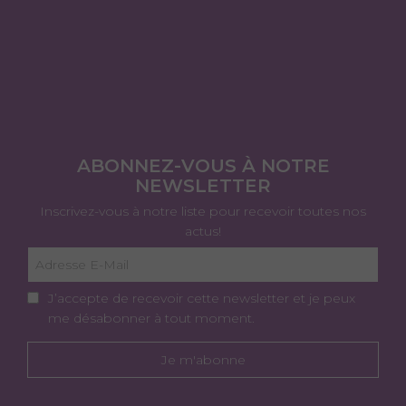
ABONNEZ-VOUS À NOTRE
NEWSLETTER
Inscrivez-vous à notre liste pour recevoir toutes nos
actus!
J’accepte de recevoir cette newsletter et je peux
me désabonner à tout moment.
Je m'abonne