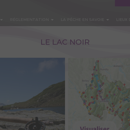
RÉGLEMENTATION
LA PÊCHE EN SAVOIE
LIEUX
LE LAC NOIR