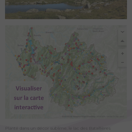
Planté dans un décor sublime, le lac des Bataillières