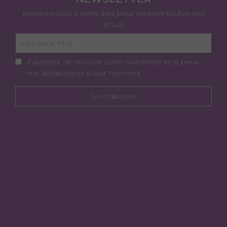
Inscrivez-vous à notre liste pour recevoir toutes nos
actus!
J’accepte de recevoir cette newsletter et je peux
me désabonner à tout moment.
Je m'abonne