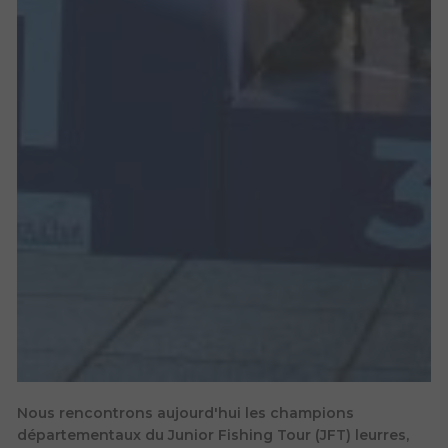
Nous rencontrons aujourd'hui les champions
départementaux du Junior Fishing Tour (JFT) leurres,