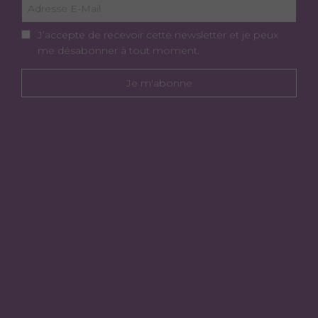
J’accepte de recevoir cette newsletter et je peux
me désabonner à tout moment.
Je m'abonne