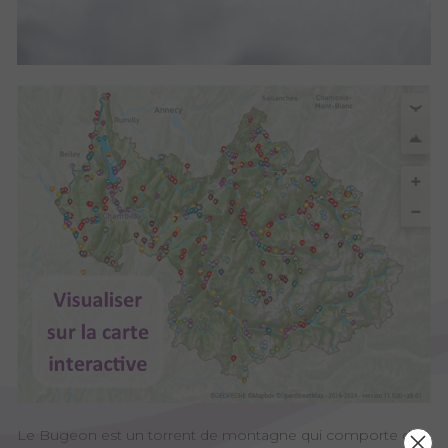
Le Bugeon est un torrent de montagne qui comporte de