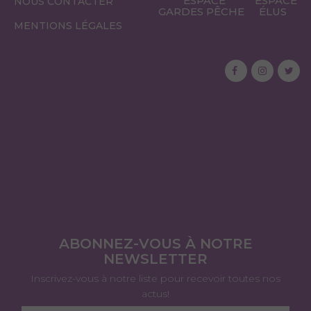
ESPACE
ESPACE
NOUS CONTACTER
GARDES PÊCHE
ÉLUS
MENTIONS LÉGALES
ABONNEZ-VOUS À NOTRE
NEWSLETTER
Inscrivez-vous à notre liste pour recevoir toutes nos
actus!