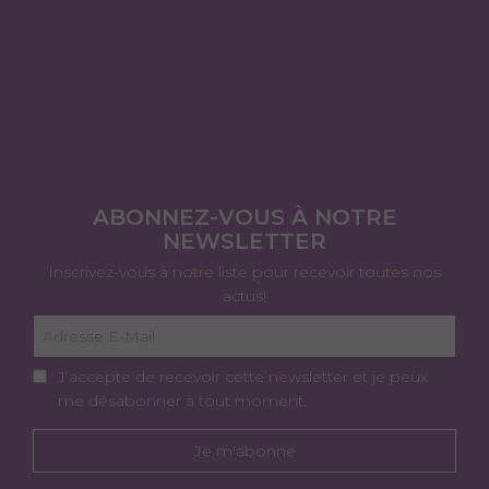
ABONNEZ-VOUS À NOTRE
NEWSLETTER
Inscrivez-vous à notre liste pour recevoir toutes nos
actus!
J’accepte de recevoir cette newsletter et je peux
me désabonner à tout moment.
Je m'abonne