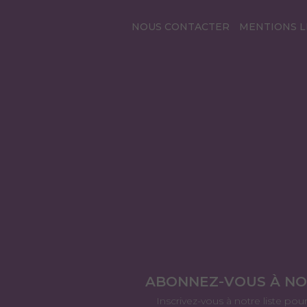
NOUS CONTACTER
MENTIONS L
ABONNEZ-VOUS À N
Inscrivez-vous à notre liste pou