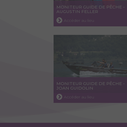
MONITEUR GUIDE DE PÊCHE -
AUGUSTIN FELLER
Accéder au lieu
MONITEUR GUIDE DE PÊCHE -
JOAN GUIDOLIN
Accéder au lieu