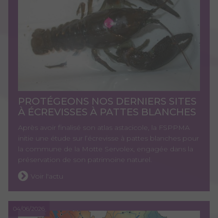
PROTÉGEONS NOS DERNIERS SITES
À ÉCREVISSES À PATTES BLANCHES
Après avoir finalisé son atlas astacicole, la FSPPMA
initie une étude sur l’écrevisse à pattes blanches pour
la commune de la Motte Servolex, engagée dans la
préservation de son patrimoine naturel.
Voir l'actu
04/06/2026