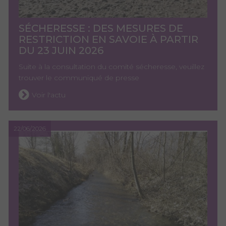
SÉCHERESSE : DES MESURES DE
RESTRICTION EN SAVOIE À PARTIR
DU 23 JUIN 2026
Suite à la consultation du comité sécheresse, veuillez
trouver le communiqué de presse
Voir l'actu
22/06/2026