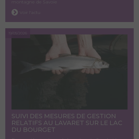
montagne de Savoie
Voir l'actu
19/05/2026
SUIVI DES MESURES DE GESTION
RELATIFS AU LAVARET SUR LE LAC
DU BOURGET