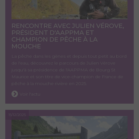
RENCONTRE AVEC JULIEN VÉROVE,
PRÉSIDENT D'AAPPMA ET
CHAMPION DE PÊCHE À LA
MOUCHE
La pêche dans les gènes et depuis tout petit au bord
de l'eau, découvrez le parcours de Julien Vérove
jusqu'à sa présidence de l'AAPPMA de Bourg St
Maurice et son titre de vice-champion de France de
pêche à la mouche rivière en 2025.
Voir l'actu
15/12/2025