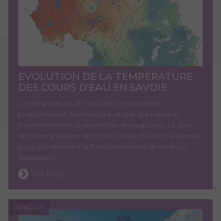
EVOLUTION DE LA TEMPÉRATURE
DES COURS D'EAU EN SAVOIE
La température de l’eau est un paramètre
prépondérant du milieu aquatique qui explique
majoritairement la répartition des espèces. Le suivi
de la température des cours d’eau est donc essentiel
pour comprendre le fonctionnement des milieux
aquatiques.
Voir l'actu
03/06/2026