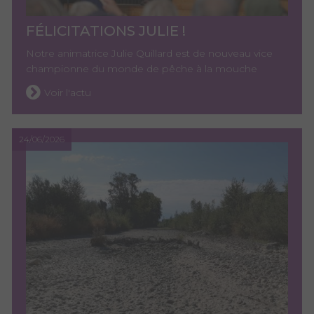
FÉLICITATIONS JULIE !
Notre animatrice Julie Quillard est de nouveau vice
championne du monde de pêche à la mouche
Voir l'actu
24/06/2026