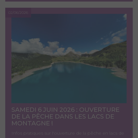
02/06/2026
SAMEDI 6 JUIN 2026 : OUVERTURE
DE LA PÊCHE DANS LES LACS DE
MONTAGNE !
Infos pratiques sur l'ouverture de la pêche en lacs de