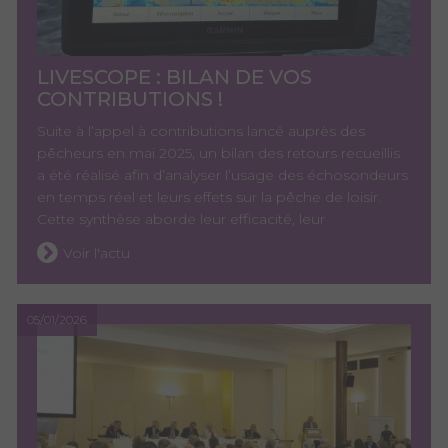
LIVESCOPE : BILAN DE VOS
CONTRIBUTIONS !
Suite à l’appel à contributions lancé auprès des
pêcheurs en mai 2025, un bilan des retours recueillis
a été réalisé afin d’analyser l’usage des échosondeurs
en temps réel et leurs effets sur la pêche de loisir.
Cette synthèse aborde leur efficacité, leur
Voir l'actu
05/01/2026