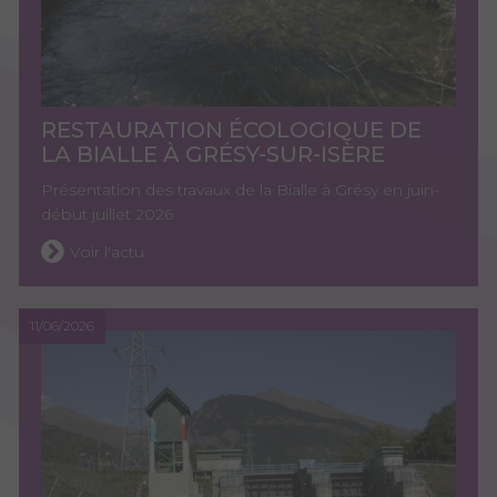
RESTAURATION ÉCOLOGIQUE DE
LA BIALLE À GRÉSY-SUR-ISÈRE
Présentation des travaux de la Bialle à Grésy en juin-
début juillet 2026
Voir l'actu
11/06/2026