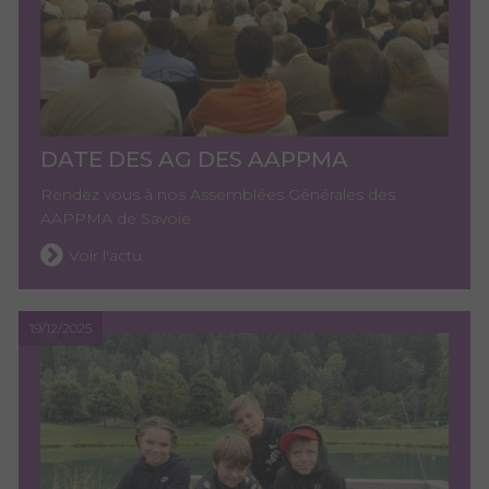
DATE DES AG DES AAPPMA
Rendez vous à nos Assemblées Générales des
AAPPMA de Savoie
Voir l'actu
19/12/2025