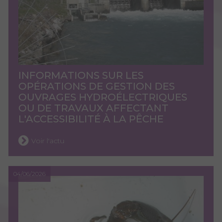
INFORMATIONS SUR LES
OPÉRATIONS DE GESTION DES
OUVRAGES HYDROÉLECTRIQUES
OU DE TRAVAUX AFFECTANT
L'ACCESSIBILITÉ À LA PÊCHE
Voir l'actu
04/06/2026