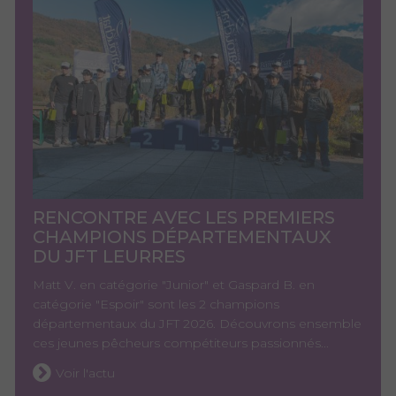
RENCONTRE AVEC LES PREMIERS
CHAMPIONS DÉPARTEMENTAUX
DU JFT LEURRES
Matt V. en catégorie "Junior" et Gaspard B. en
catégorie "Espoir" sont les 2 champions
départementaux du JFT 2026. Découvrons ensemble
ces jeunes pêcheurs compétiteurs passionnés...
Voir l'actu