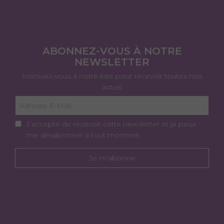
ABONNEZ-VOUS À NOTRE
NEWSLETTER
Inscrivez-vous à notre liste pour recevoir toutes nos
actus!
J’accepte de recevoir cette newsletter et je peux
me désabonner à tout moment.
Je m'abonne