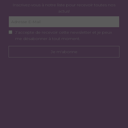
Inscrivez-vous à notre liste pour recevoir toutes nos
actus!
J’accepte de recevoir cette newsletter et je peux
me désabonner à tout moment.
Je m'abonne