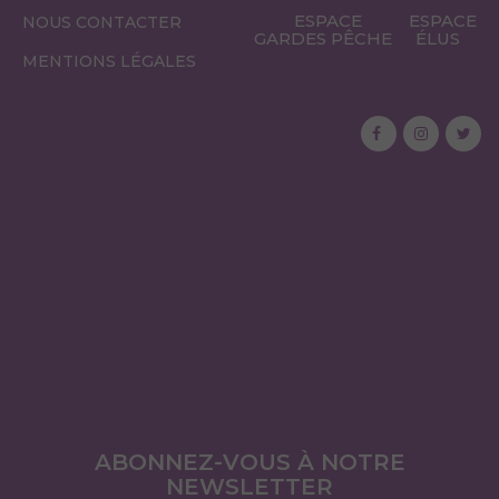
ESPACE
ESPACE
NOUS CONTACTER
GARDES PÊCHE
ÉLUS
MENTIONS LÉGALES
ABONNEZ-VOUS À NOTRE
NEWSLETTER