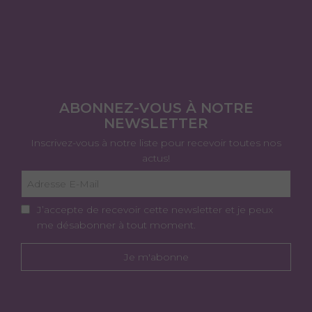
ABONNEZ-VOUS À NOTRE
NEWSLETTER
Inscrivez-vous à notre liste pour recevoir toutes nos
actus!
J’accepte de recevoir cette newsletter et je peux
me désabonner à tout moment.
Je m'abonne