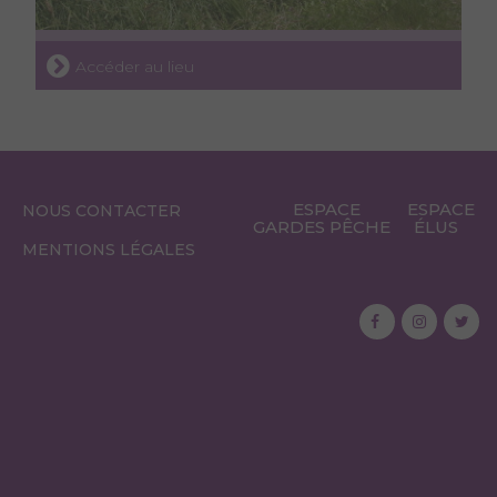
Accéder au lieu
ESPACE
ESPACE
NOUS CONTACTER
GARDES PÊCHE
ÉLUS
MENTIONS LÉGALES