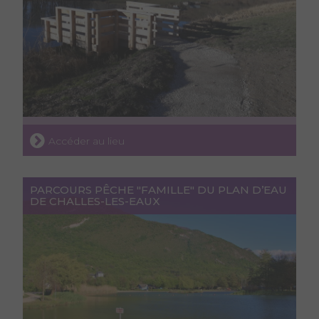
Accéder au lieu
PARCOURS PÊCHE "FAMILLE" DU PLAN D’EAU
DE CHALLES-LES-EAUX