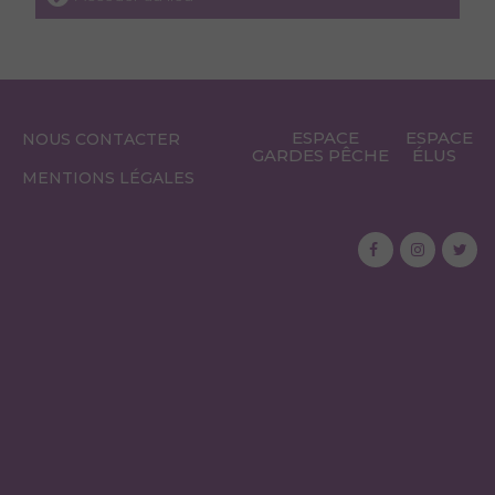
ESPACE
ESPACE
NOUS CONTACTER
GARDES PÊCHE
ÉLUS
MENTIONS LÉGALES