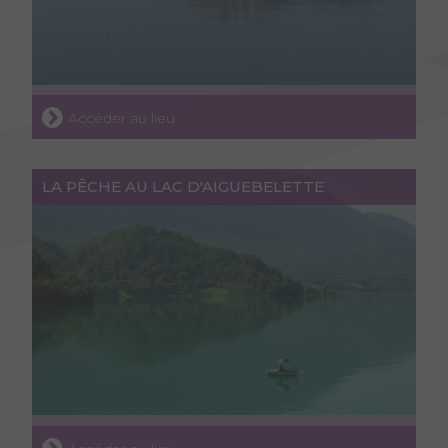
Accéder au lieu
LA PÊCHE AU LAC D'AIGUEBELETTE