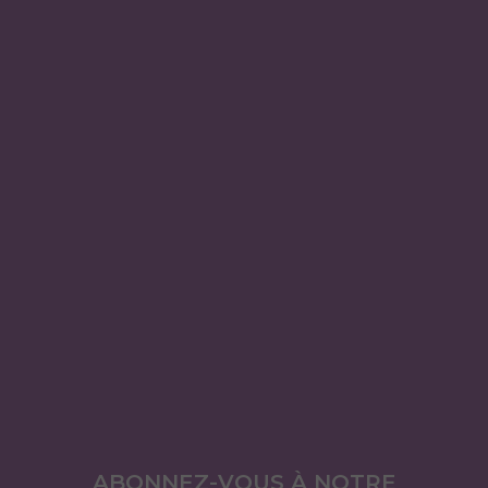
ABONNEZ-VOUS À NOTRE