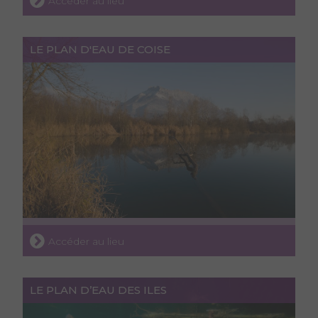
Accéder au lieu
LE PLAN D'EAU DE COISE
Accéder au lieu
LE PLAN D’EAU DES ILES