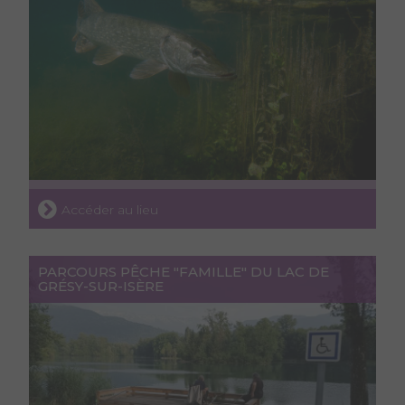
Accéder au lieu
PARCOURS PÊCHE "FAMILLE" DU LAC DE
GRÉSY-SUR-ISÈRE