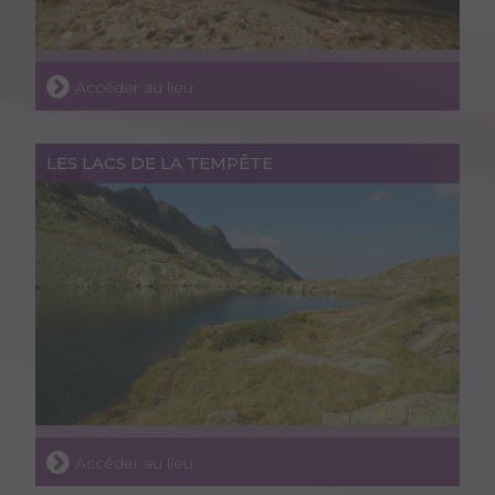
Accéder au lieu
LES LACS DE LA TEMPÊTE
Accéder au lieu