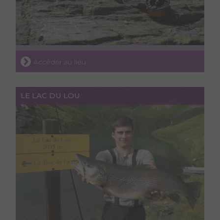
Accéder au lieu
LE LAC DU LOU