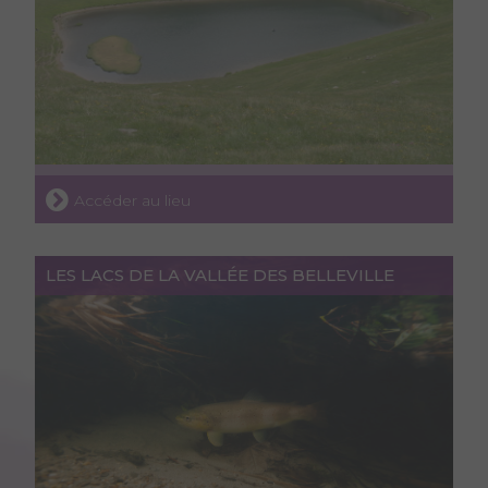
Accéder au lieu
LES LACS DE LA VALLÉE DES BELLEVILLE