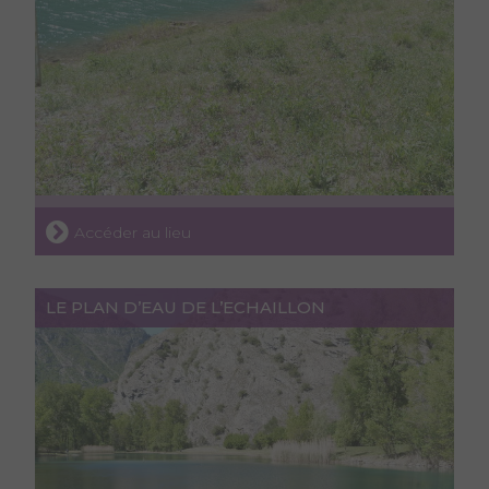
Accéder au lieu
LE PLAN D’EAU DE L’ECHAILLON