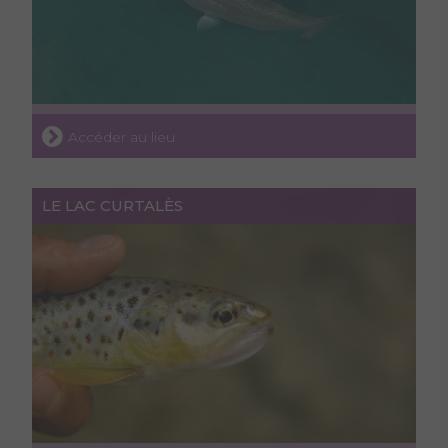
Accéder au lieu
LE LAC CURTALÈS