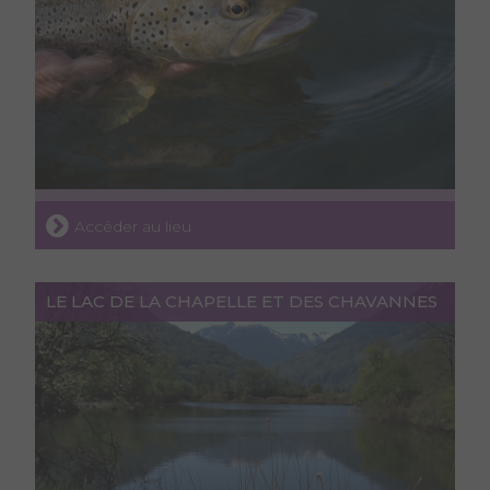
Accéder au lieu
LE LAC DE LA CHAPELLE ET DES CHAVANNES