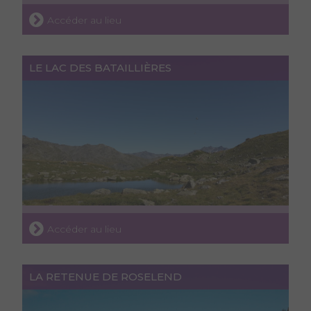
Accéder au lieu
LE LAC DES BATAILLIÈRES
Accéder au lieu
LA RETENUE DE ROSELEND