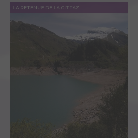
LA RETENUE DE LA GITTAZ