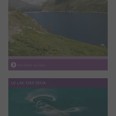
Accéder au lieu
LE LAC DES JEUX