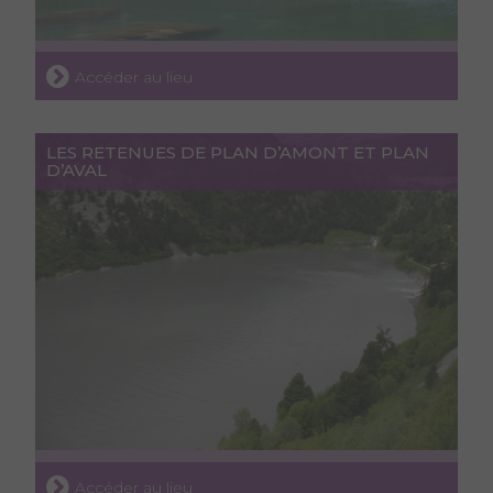
Accéder au lieu
LES RETENUES DE PLAN D’AMONT ET PLAN
D’AVAL
Accéder au lieu