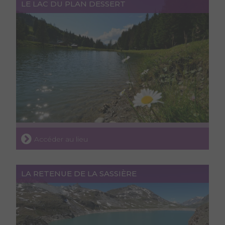
LE LAC DU PLAN DESSERT
Accéder au lieu
LA RETENUE DE LA SASSIÈRE