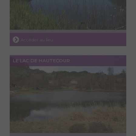
Accéder au lieu
LE LAC DE HAUTECOUR