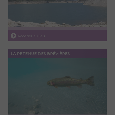
Accéder au lieu
LA RETENUE DES BRÉVIÈRES