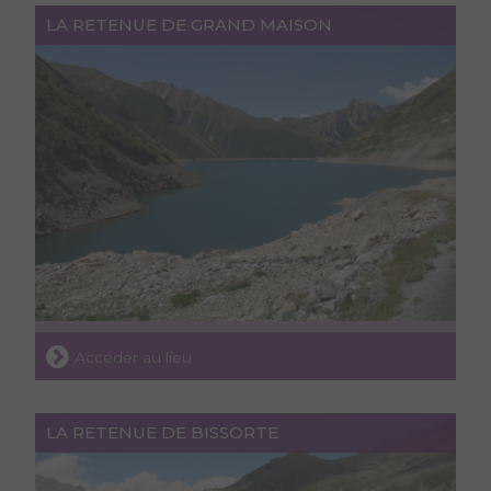
LA RETENUE DE GRAND MAISON
Accéder au lieu
LA RETENUE DE BISSORTE