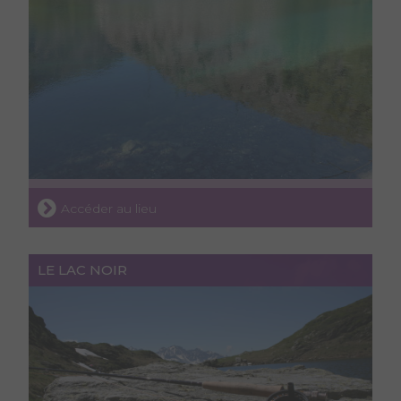
Accéder au lieu
LE LAC NOIR