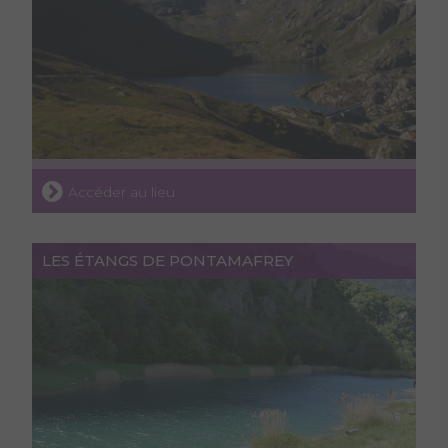
Accéder au lieu
LES ÉTANGS DE PONTAMAFREY