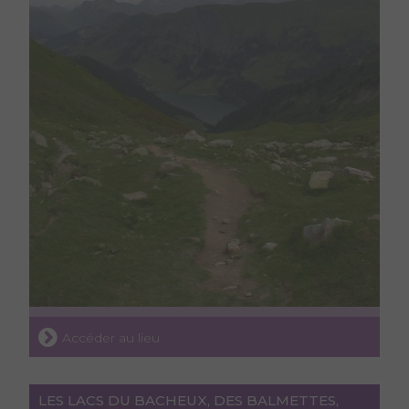
Accéder au lieu
LES LACS DU BACHEUX, DES BALMETTES,