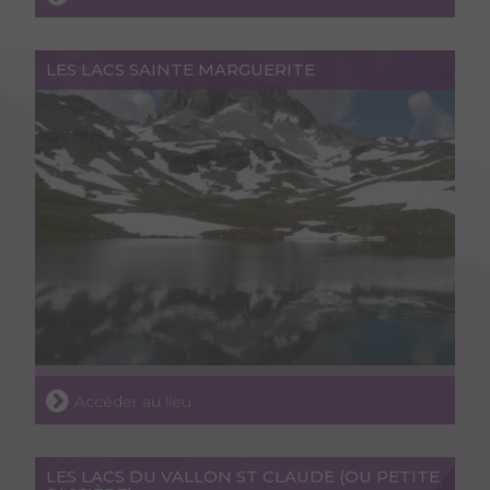
LES LACS SAINTE MARGUERITE
Accéder au lieu
LES LACS DU VALLON ST CLAUDE (OU PETITE