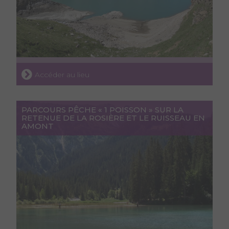
Accéder au lieu
PARCOURS PÊCHE « 1 POISSON » SUR LA
RETENUE DE LA ROSIÈRE ET LE RUISSEAU EN
AMONT