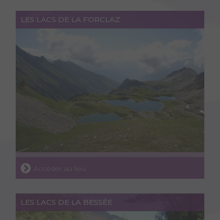
LES LACS DE LA FORCLAZ
Accéder au lieu
LES LACS DE LA BESSÉE