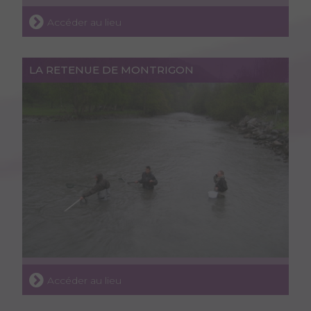
Accéder au lieu
LA RETENUE DE MONTRIGON
Accéder au lieu