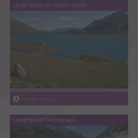
LA RETENUE DU MONT-CENIS
Accéder au lieu
LA RETENUE DU CHEVRIL