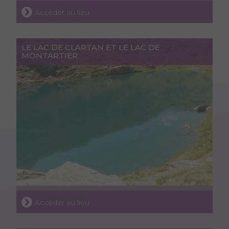
Accéder au lieu
LE LAC DE CLARTAN ET LE LAC DE
MONTARTIER
Accéder au lieu