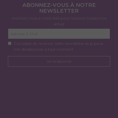
ABONNEZ-VOUS À NOTRE
NEWSLETTER
Inscrivez-vous à notre liste pour recevoir toutes nos
actus!
J’accepte de recevoir cette newsletter et je peux
me désabonner à tout moment.
Je m'abonne