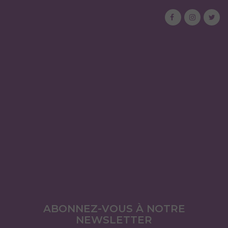
ABONNEZ-VOUS À NOTRE
NEWSLETTER