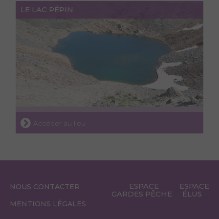
LE LAC PÉPIN
Accéder au lieu
ESPACE
ESPACE
NOUS CONTACTER
GARDES PÊCHE
ÉLUS
MENTIONS LÉGALES