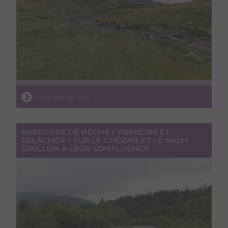
Accéder au lieu
PARCOURS DE PÊCHE « PRENDRE ET
RELÂCHER » SUR LE CHÉRAN ET LE NANT
D’AILLON À LEUR CONFLUENCE