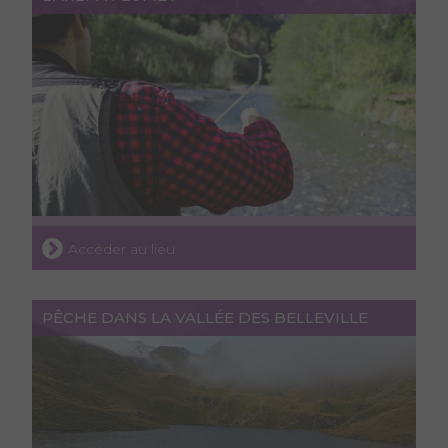
Accéder au lieu
PÊCHE DANS LA VALLÉE DES BELLEVILLE