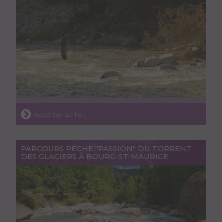
Accéder au lieu
PARCOURS PÊCHE "PASSION" DU TORRENT
DES GLACIERS À BOURG-ST-MAURICE