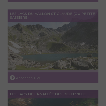
LES LACS DU VALLON ST CLAUDE (OU PETITE
SASSIÈRE)
Accéder au lieu
LES LACS DE LA VALLÉE DES BELLEVILLE