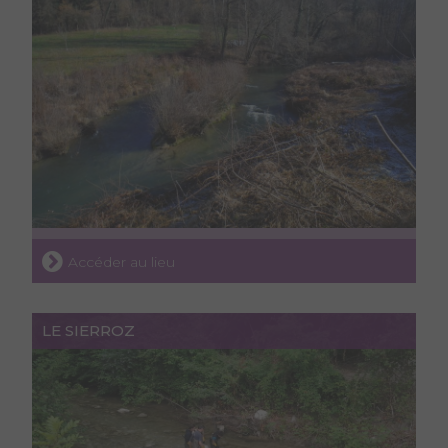
Accéder au lieu
LE SIERROZ