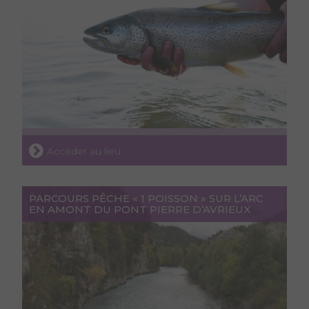
Accéder au lieu
PARCOURS PÊCHE « 1 POISSON » SUR L’ARC
EN AMONT DU PONT PIERRE D’AVRIEUX