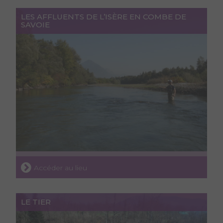
LES AFFLUENTS DE L’ISÈRE EN COMBE DE
SAVOIE
Accéder au lieu
LE TIER