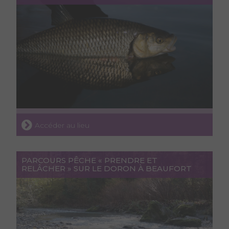
Accéder au lieu
PARCOURS PÊCHE « PRENDRE ET
RELÂCHER » SUR LE DORON À BEAUFORT