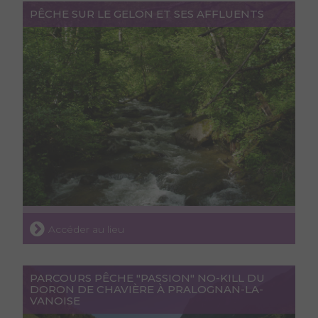
PÊCHE SUR LE GELON ET SES AFFLUENTS
Accéder au lieu
PARCOURS PÊCHE "PASSION" NO-KILL DU
DORON DE CHAVIÈRE À PRALOGNAN-LA-
VANOISE