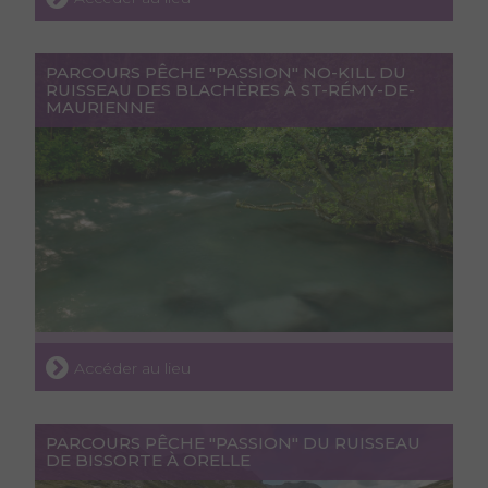
PARCOURS PÊCHE "PASSION" NO-KILL DU
RUISSEAU DES BLACHÈRES À ST-RÉMY-DE-
MAURIENNE
Accéder au lieu
PARCOURS PÊCHE "PASSION" DU RUISSEAU
DE BISSORTE À ORELLE