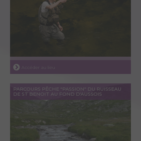
Accéder au lieu
PARCOURS PÊCHE "PASSION" DU RUISSEAU
DE ST BENOIT AU FOND D'AUSSOIS