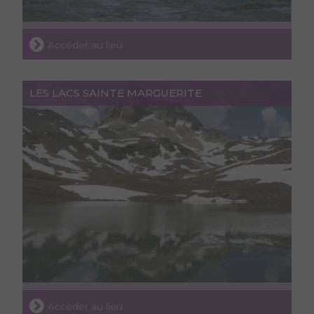
Accéder au lieu
LES LACS SAINTE MARGUERITE
Accéder au lieu