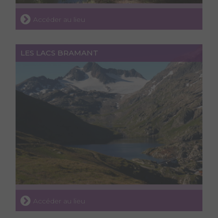
Accéder au lieu
LES LACS BRAMANT
Accéder au lieu