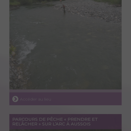
Accéder au lieu
PARCOURS DE PÊCHE « PRENDRE ET
RELÂCHER » SUR L’ARC À AUSSOIS