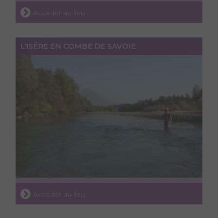
Accéder au lieu
L'ISÉRE EN COMBE DE SAVOIE
Accéder au lieu