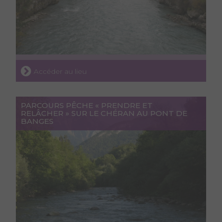
Accéder au lieu
PARCOURS PÊCHE « PRENDRE ET
RELÂCHER » SUR LE CHÉRAN AU PONT DE
BANGES