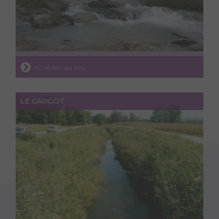
Accéder au lieu
LE GARGOT