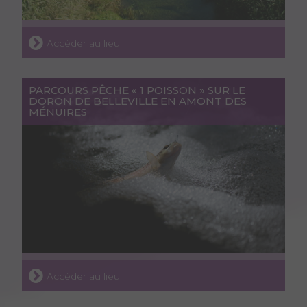
Accéder au lieu
PARCOURS PÊCHE « 1 POISSON » SUR LE
DORON DE BELLEVILLE EN AMONT DES
MÉNUIRES
Accéder au lieu