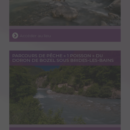
Accéder au lieu
PARCOURS DE PÊCHE « 1 POISSON » DU
DORON DE BOZEL SOUS BRIDES-LES-BAINS