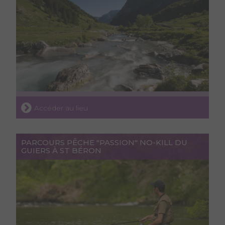
Accéder au lieu
PARCOURS PÊCHE "PASSION" NO-KILL DU
GUIERS À ST BÉRON