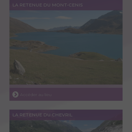
LA RETENUE DU MONT-CENIS
Accéder au lieu
LA RETENUE DU CHEVRIL