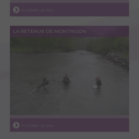
Accéder au lieu
LA RETENUE DE MONTRIGON
Accéder au lieu