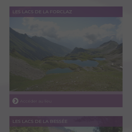
LES LACS DE LA FORCLAZ
Accéder au lieu
LES LACS DE LA BESSÉE