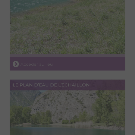
Accéder au lieu
LE PLAN D’EAU DE L’ECHAILLON