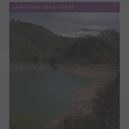
LA RETENUE DE LA GITTAZ