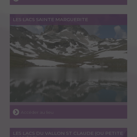
LES LACS SAINTE MARGUERITE
Accéder au lieu
LES LACS DU VALLON ST CLAUDE (OU PETITE