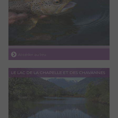
Accéder au lieu
LE LAC DE LA CHAPELLE ET DES CHAVANNES