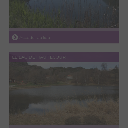
Accéder au lieu
LE LAC DE HAUTECOUR