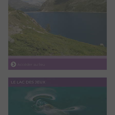
Accéder au lieu
LE LAC DES JEUX