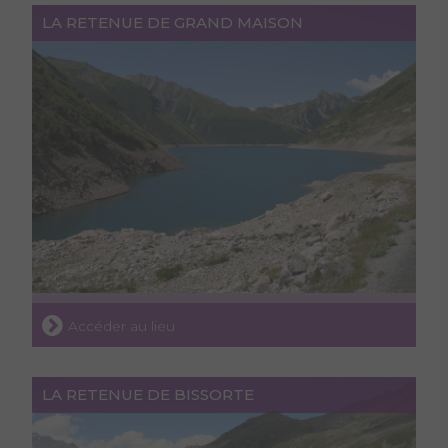
LA RETENUE DE GRAND MAISON
Accéder au lieu
LA RETENUE DE BISSORTE