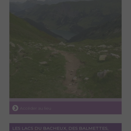
Accéder au lieu
LES LACS DU BACHEUX, DES BALMETTES,