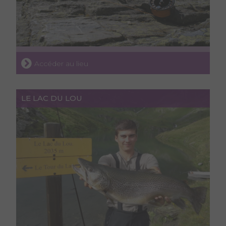
Accéder au lieu
LE LAC DU LOU