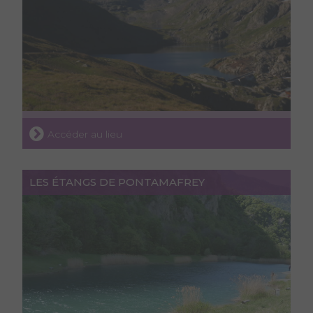
Accéder au lieu
LES ÉTANGS DE PONTAMAFREY