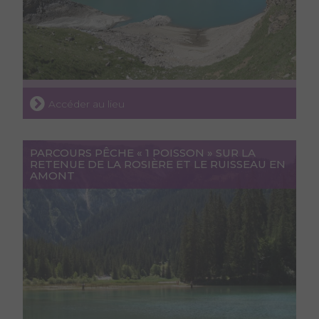
Accéder au lieu
PARCOURS PÊCHE « 1 POISSON » SUR LA
RETENUE DE LA ROSIÈRE ET LE RUISSEAU EN
AMONT