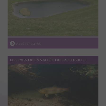
Accéder au lieu
LES LACS DE LA VALLÉE DES BELLEVILLE