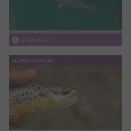
Accéder au lieu
LE LAC CURTALÈS