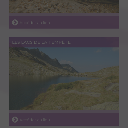
Accéder au lieu
LES LACS DE LA TEMPÊTE
Accéder au lieu