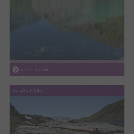
Accéder au lieu
LE LAC NOIR