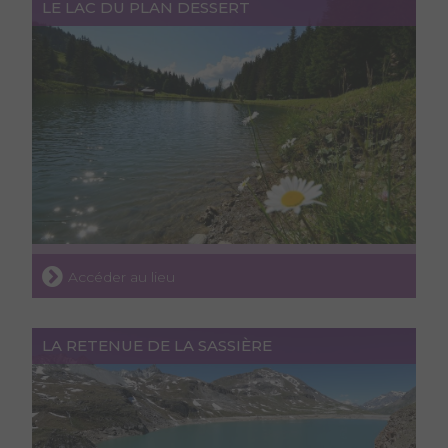
LE LAC DU PLAN DESSERT
Accéder au lieu
LA RETENUE DE LA SASSIÈRE