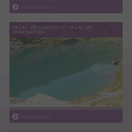
Accéder au lieu
LE LAC DE CLARTAN ET LE LAC DE
MONTARTIER
Accéder au lieu