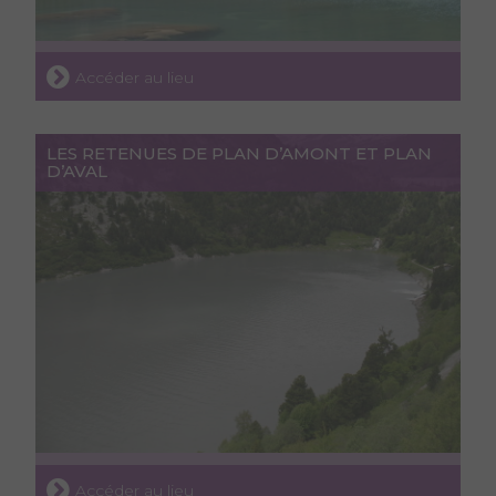
Accéder au lieu
LES RETENUES DE PLAN D’AMONT ET PLAN
D’AVAL
Accéder au lieu