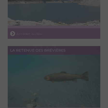
Accéder au lieu
LA RETENUE DES BRÉVIÈRES