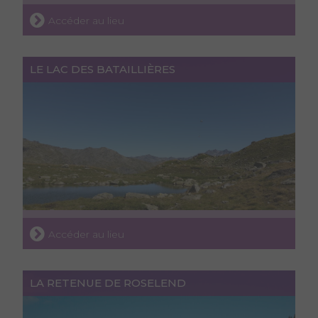
Accéder au lieu
LE LAC DES BATAILLIÈRES
Accéder au lieu
LA RETENUE DE ROSELEND