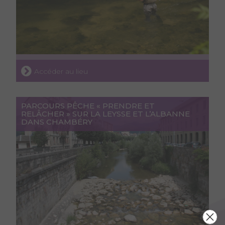
Accéder au lieu
PARCOURS PÊCHE « PRENDRE ET
RELÂCHER » SUR LA LEYSSE ET L’ALBANNE
DANS CHAMBÉRY