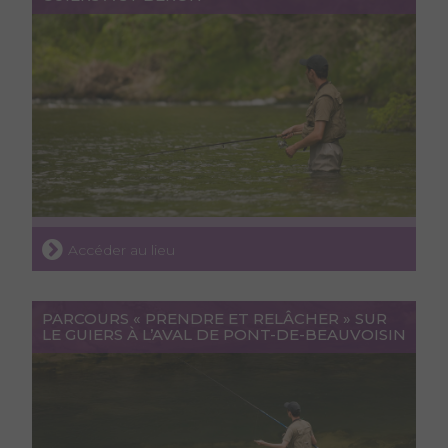
Accéder au lieu
PARCOURS « PRENDRE ET RELÂCHER » SUR
LE GUIERS À L’AVAL DE PONT-DE-BEAUVOISIN