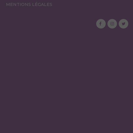
MENTIONS LÉGALES