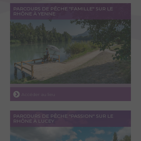
PARCOURS DE PÊCHE "FAMILLE" SUR LE
RHÔNE À YENNE
Accéder au lieu
PARCOURS DE PÊCHE "PASSION" SUR LE
RHÔNE À LUCEY