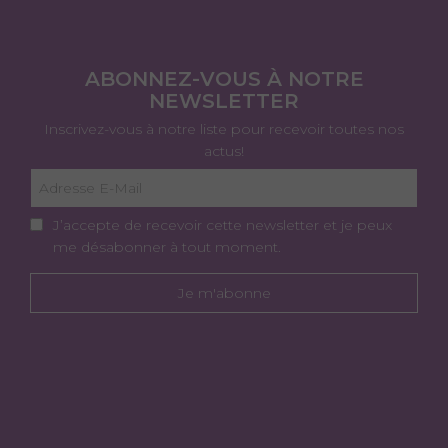
ABONNEZ-VOUS À NOTRE
NEWSLETTER
Inscrivez-vous à notre liste pour recevoir toutes nos
actus!
J’accepte de recevoir cette newsletter et je peux
me désabonner à tout moment.
Je m'abonne