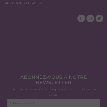
MENTIONS LÉGALES
ABONNEZ-VOUS À NOTRE
NEWSLETTER
Inscrivez-vous à notre liste pour recevoir toutes nos
actus!