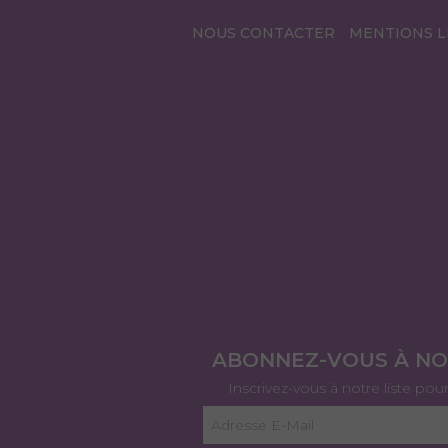
NOUS CONTACTER
MENTIONS L
ABONNEZ-VOUS À N
Inscrivez-vous à notre liste pou