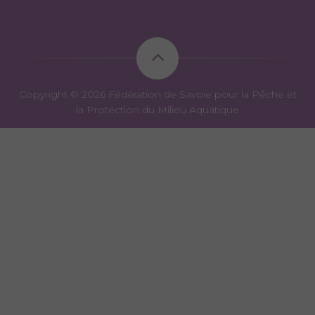
Copyright © 2026 Fédération de Savoie pour la Pêche et
la Protection du Milieu Aquatique