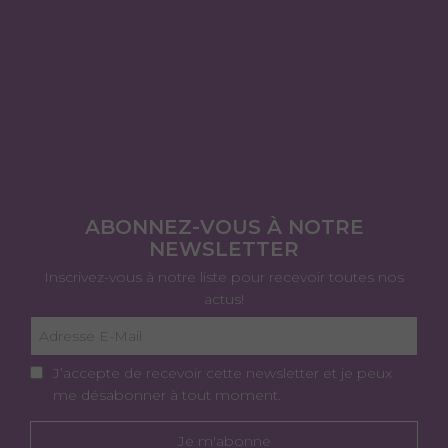
ABONNEZ-VOUS À NOTRE
NEWSLETTER
Inscrivez-vous à notre liste pour recevoir toutes nos
actus!
J’accepte de recevoir cette newsletter et je peux
me désabonner à tout moment.
Je m'abonne