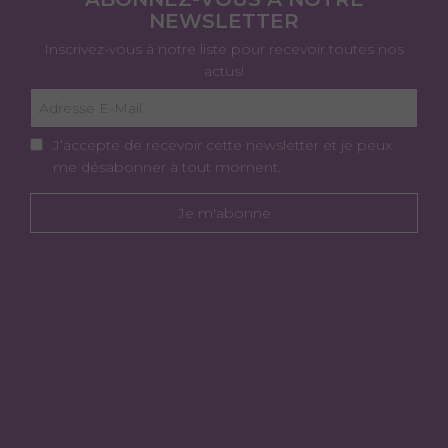
NEWSLETTER
Inscrivez-vous à notre liste pour recevoir toutes nos
actus!
J’accepte de recevoir cette newsletter et je peux
me désabonner à tout moment.
Je m'abonne