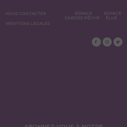
ESPACE
ESPACE
NOUS CONTACTER
GARDES PÊCHE
ÉLUS
MENTIONS LÉGALES
ABONNEZ-VOUS À NOTRE