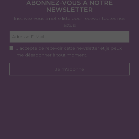
ABONNEZ-VOUS À NOTRE
NEWSLETTER
Inscrivez-vous à notre liste pour recevoir toutes nos
actus!
J’accepte de recevoir cette newsletter et je peux
me désabonner à tout moment.
Je m'abonne