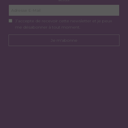
J’accepte de recevoir cette newsletter et je peux
me désabonner à tout moment.
Je m'abonne