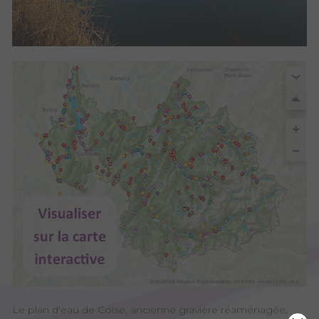
Le plan d'eau de Coise, ancienne gravière réaménagée,