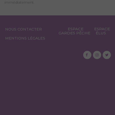
immédiatement.
ESPACE
ESPACE
NOUS CONTACTER
GARDES PÊCHE
ÉLUS
MENTIONS LÉGALES