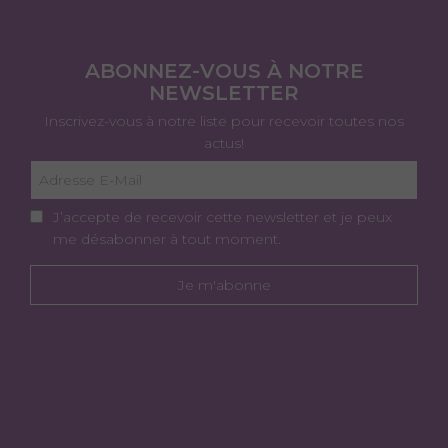
ABONNEZ-VOUS À NOTRE
NEWSLETTER
Inscrivez-vous à notre liste pour recevoir toutes nos
actus!
J’accepte de recevoir cette newsletter et je peux
me désabonner à tout moment.
Je m'abonne