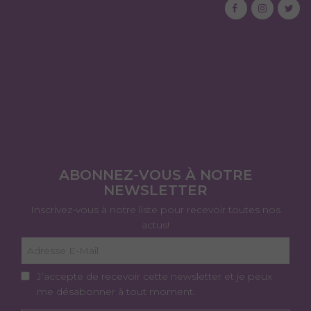
ABONNEZ-VOUS À NOTRE
NEWSLETTER
Inscrivez-vous à notre liste pour recevoir toutes nos
actus!
J’accepte de recevoir cette newsletter et je peux
me désabonner à tout moment.