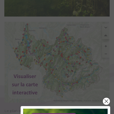
Le plan d'eau des Iles est un plan de plaine de 2ème