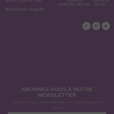
ESPACE
ESPACE
NOUS CONTACTER
GARDES PÊCHE
ÉLUS
MENTIONS LÉGALES
ABONNEZ-VOUS À NOTRE
NEWSLETTER
Inscrivez-vous à notre liste pour recevoir toutes nos
actus!