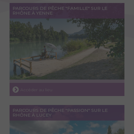
PARCOURS DE PÊCHE "FAMILLE" SUR LE
RHÔNE À YENNE
Accéder au lieu
PARCOURS DE PÊCHE "PASSION" SUR LE
RHÔNE À LUCEY