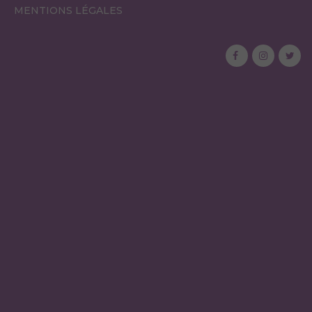
MENTIONS LÉGALES