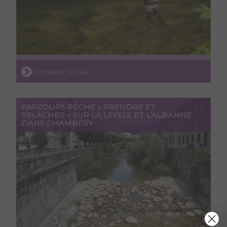
Accéder au lieu
PARCOURS PÊCHE « PRENDRE ET
RELÂCHER » SUR LA LEYSSE ET L’ALBANNE
DANS CHAMBÉRY