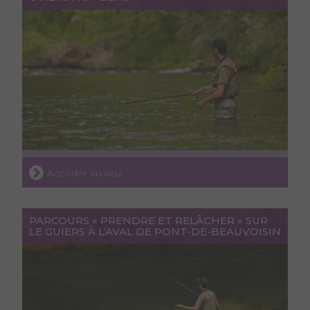
Accéder au lieu
PARCOURS « PRENDRE ET RELÂCHER » SUR
LE GUIERS À L’AVAL DE PONT-DE-BEAUVOISIN