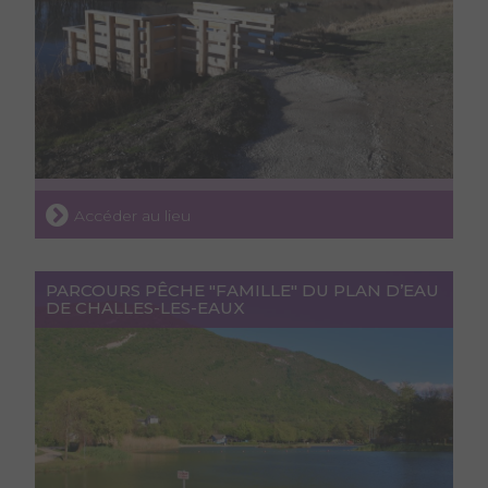
Accéder au lieu
PARCOURS PÊCHE "FAMILLE" DU PLAN D’EAU
DE CHALLES-LES-EAUX