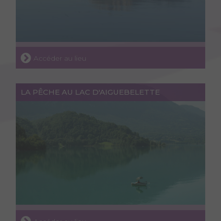
Accéder au lieu
LA PÊCHE AU LAC D'AIGUEBELETTE