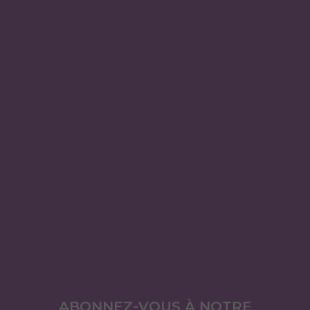
ABONNEZ-VOUS À NOTRE