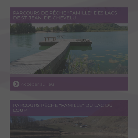
PARCOURS DE PÊCHE "FAMILLE" DES LACS
DE ST-JEAN-DE-CHEVELU
Accéder au lieu
PARCOURS PÊCHE "FAMILLE" DU LAC DU
LOUP