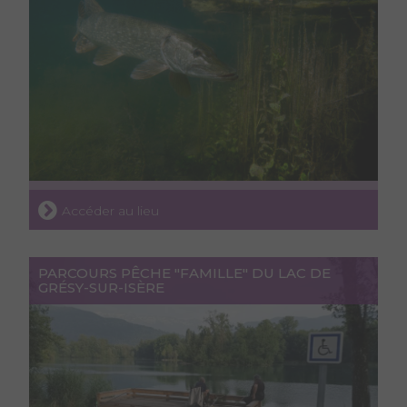
Accéder au lieu
PARCOURS PÊCHE "FAMILLE" DU LAC DE
GRÉSY-SUR-ISÈRE