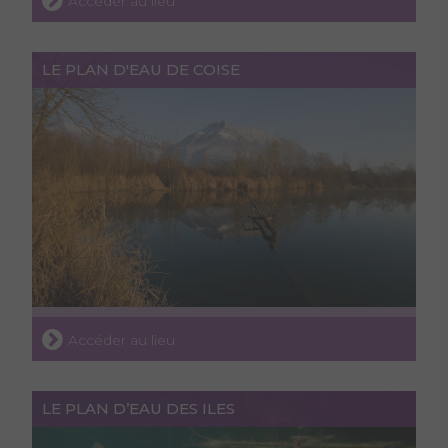
Accéder au lieu
LE PLAN D'EAU DE COISE
Accéder au lieu
LE PLAN D’EAU DES ILES