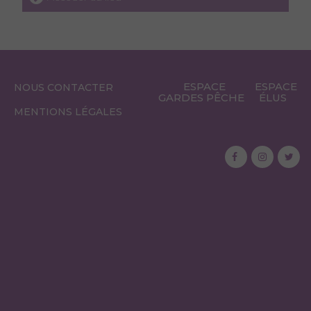
ESPACE
ESPACE
NOUS CONTACTER
GARDES PÊCHE
ÉLUS
MENTIONS LÉGALES