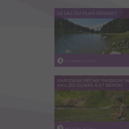
LE LAC DU PLAN DESSERT
Accéder au lieu
PARCOURS PÊCHE "PASSION" N
KILL DU GUIERS À ST BÉRON
Accéder au lieu