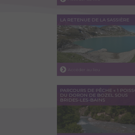
LA RETENUE DE LA SASSIÈRE
Accéder au lieu
PARCOURS DE PÊCHE « 1 POISS
DU DORON DE BOZEL SOUS
BRIDES-LES-BAINS