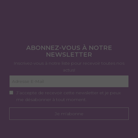
ABONNEZ-VOUS À NOTRE
NEWSLETTER
Inscrivez-vous à notre liste pour recevoir toutes nos
actus!
J’accepte de recevoir cette newsletter et je peux
me désabonner à tout moment.
Je m'abonne