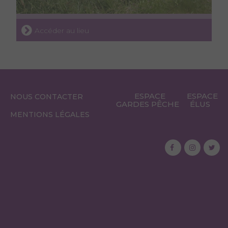
Accéder au lieu
ESPACE
ESPACE
NOUS CONTACTER
GARDES PÊCHE
ÉLUS
MENTIONS LÉGALES