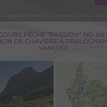
RÉGLEMENTATION
LA PÊCHE EN SAVOIE
LIEUX
COURS PÊCHE "PASSION" NO-KIL
ON DE CHAVIÈRE À PRALOGNAN
VANOISE