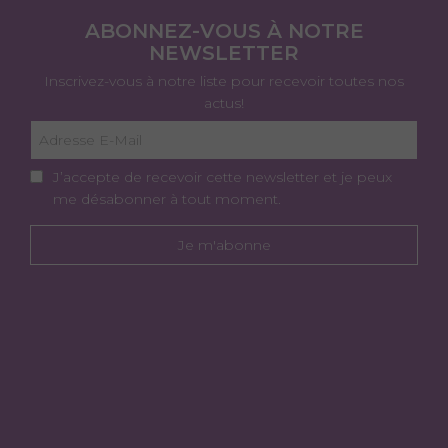
ABONNEZ-VOUS À NOTRE
NEWSLETTER
Inscrivez-vous à notre liste pour recevoir toutes nos
actus!
J’accepte de recevoir cette newsletter et je peux
me désabonner à tout moment.
Je m'abonne