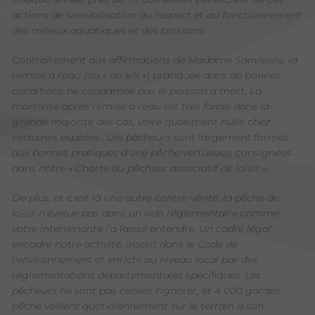
actions de sensibilisation au respect et au fonctionnement
des milieux aquatiques et des poissons.
Contrairement aux affirmations de Madame Sanvisens, la
remise à l'eau (ou « no kill ») pratiquée dans de bonnes
conditions ne condamne pas le poisson à mort. La
mortalité après remise à l'eau est très faible dans la
grande majorité des cas, voire quasiment nulle chez
certaines espèces . Les pêcheurs sont largement formés
aux bonnes pratiques d'une pêche vertueuse, consignées
dans notre « Charte du pêcheur associatif de loisir ».
De plus, et c'est là une autre contre-vérité, la pêche de
loisir n'évolue pas dans un vide réglementaire comme
votre intervenante l’a laissé entendre. Un cadre légal
encadre notre activité, inscrit dans le Code de
l'environnement et enrichi au niveau local par des
réglementations départementales spécifiques. Les
pêcheurs ne sont pas censés l'ignorer, et 4 000 gardes-
pêche veillent quotidiennement sur le terrain à son