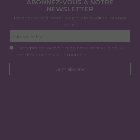
ABONNEZ-VOUS À NOTRE
NEWSLETTER
Inscrivez-vous à notre liste pour recevoir toutes nos
actus!
J’accepte de recevoir cette newsletter et je peux
me désabonner à tout moment.
Je m'abonne