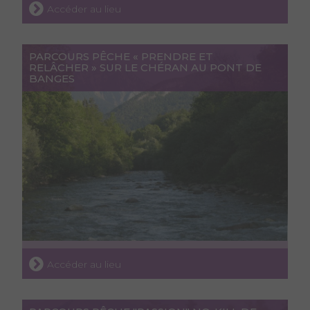
Accéder au lieu
PARCOURS PÊCHE « PRENDRE ET
RELÂCHER » SUR LE CHÉRAN AU PONT DE
BANGES
Accéder au lieu