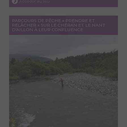
Accéder au lieu
PARCOURS DE PÊCHE « PRENDRE ET
RELÂCHER » SUR LE CHÉRAN ET LE NANT
D’AILLON À LEUR CONFLUENCE