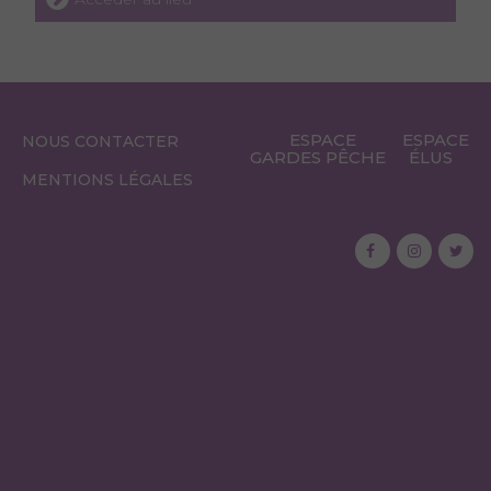
ESPACE
ESPACE
NOUS CONTACTER
GARDES PÊCHE
ÉLUS
MENTIONS LÉGALES