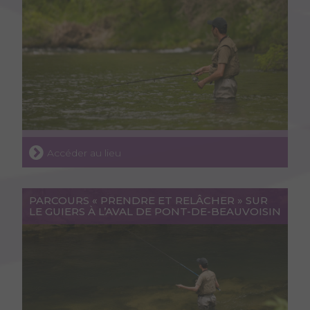
Accéder au lieu
PARCOURS « PRENDRE ET RELÂCHER » SUR
LE GUIERS À L’AVAL DE PONT-DE-BEAUVOISIN