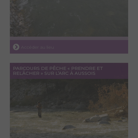
Accéder au lieu
PARCOURS DE PÊCHE « PRENDRE ET
RELÂCHER » SUR L’ARC À AUSSOIS