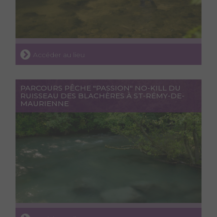
Accéder au lieu
PARCOURS PÊCHE "PASSION" NO-KILL DU
RUISSEAU DES BLACHÈRES À ST-RÉMY-DE-
MAURIENNE