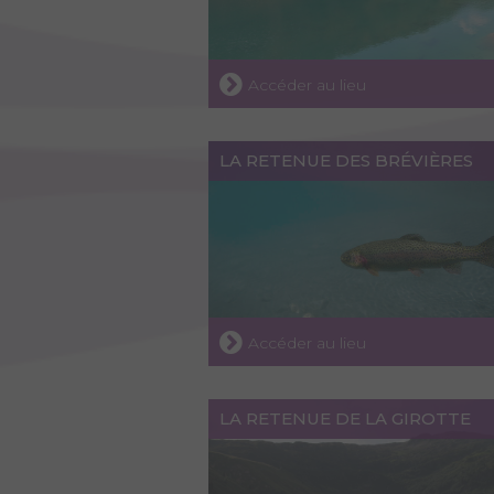
Accéder au lieu
LA RETENUE DES BRÉVIÈRES
Accéder au lieu
LA RETENUE DE LA GIROTTE