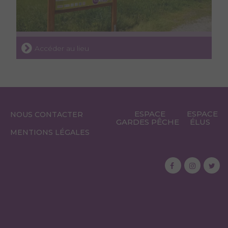
Accéder au lieu
ESPACE
ESPACE
NOUS CONTACTER
GARDES PÊCHE
ÉLUS
MENTIONS LÉGALES