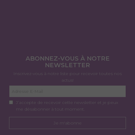
ABONNEZ-VOUS À NOTRE
NEWSLETTER
Inscrivez-vous à notre liste pour recevoir toutes nos
actus!
J’accepte de recevoir cette newsletter et je peux
me désabonner à tout moment.
Je m'abonne